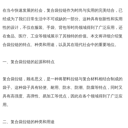
在当今快速发展的社会，复合袋拉链作为时尚与实用的完美结合，已
经成为了我们日常生活中不可或缺的一部分。这种具有创新性和实用
性的设计，不仅在服装、手袋、背包等时尚领域得到了广泛应用，还
在食品、医疗、工业等领域展示了其独特的价值。本文将详细介绍复
合袋拉链的特点、种类和用途，以及其在现代社会中的重要地位。
一、复合袋拉链的起源和特点
复合袋拉链，顾名思义，是一种将塑料拉链与复合材料相结合制成的
袋子。这种袋子具有轻便、耐用、防水、防潮、防腐等特点，同时又
具有高强度、高弹性、易加工等优点，因此在各个领域得到了广泛应
用。
二、复合袋拉链的种类和用途