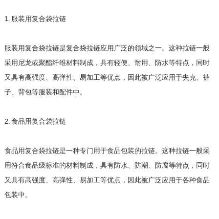
1. 服装用复合袋拉链
服装用复合袋拉链是复合袋拉链应用广泛的领域之一。这种拉链一般
采用尼龙或聚酯纤维材料制成，具有轻便、耐用、防水等特点，同时
又具有高强度、高弹性、易加工等优点，因此被广泛应用于夹克、裤
子、背包等服装和配件中。
2. 食品用复合袋拉链
食品用复合袋拉链是一种专门用于食品包装的拉链。这种拉链一般采
用符合食品级标准的材料制成，具有防水、防潮、防腐等特点，同时
又具有高强度、高弹性、易加工等优点，因此被广泛应用于各种食品
包装中。