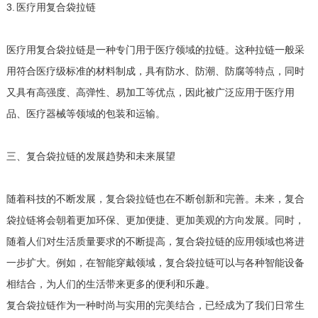
3. 医疗用复合袋拉链
医疗用复合袋拉链是一种专门用于医疗领域的拉链。这种拉链一般采
用符合医疗级标准的材料制成，具有防水、防潮、防腐等特点，同时
又具有高强度、高弹性、易加工等优点，因此被广泛应用于医疗用
品、医疗器械等领域的包装和运输。
三、复合袋拉链的发展趋势和未来展望
随着科技的不断发展，复合袋拉链也在不断创新和完善。未来，复合
袋拉链将会朝着更加环保、更加便捷、更加美观的方向发展。同时，
随着人们对生活质量要求的不断提高，复合袋拉链的应用领域也将进
一步扩大。例如，在智能穿戴领域，复合袋拉链可以与各种智能设备
相结合，为人们的生活带来更多的便利和乐趣。
复合袋拉链作为一种时尚与实用的完美结合，已经成为了我们日常生