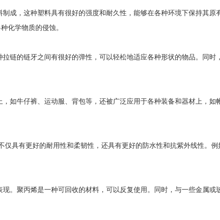
料制成，这种塑料具有很好的强度和耐久性，能够在各种环境下保持其原
各种化学物质的侵蚀。
种拉链的链牙之间有很好的弹性，可以轻松地适应各种形状的物品。同时
上，如牛仔裤、运动服、背包等，还被广泛应用于各种装备和器材上，如
。
链不仅具有更好的耐用性和柔韧性，还具有更好的防水性和抗紫外线性。例
表现。聚丙烯是一种可回收的材料，可以反复使用。同时，与一些金属或