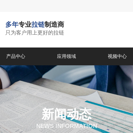
多年
专业
拉链
制造商
只为客户用上更好的拉链
产品中心
应用领域
视频中心
新闻动态
NEWS INFORMATION