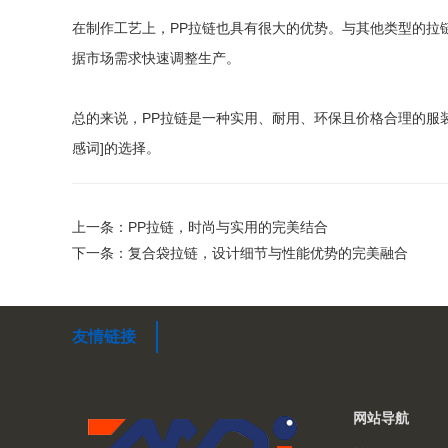
在制作工艺上，PP拉链也具有很大的优势。与其他类型的拉
据市场需求快速调整生产。
总的来说，PP拉链是一种实用、耐用、环保且价格合理的服
感词]的选择。
上一条：PP拉链，时尚与实用的完美结合
下一条：复合袋拉链，设计细节与性能优势的完美融合
友情链接
网站导航