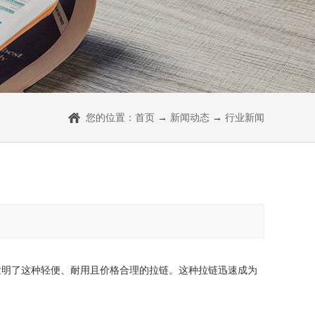
您的位置：
首页
→
新闻动态
→
行业新闻
司发明了这种轻便、耐用且价格合理的拉链。这种拉链迅速成为