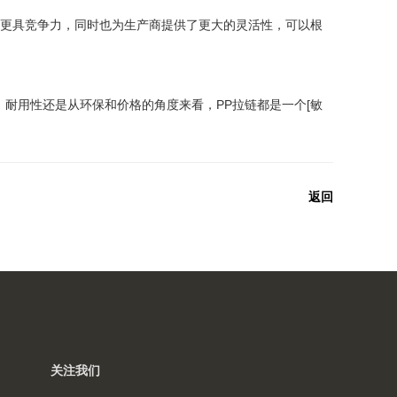
上更具竞争力，同时也为生产商提供了更大的灵活性，可以根
耐用性还是从环保和价格的角度来看，PP拉链都是一个[敏
返回
关注我们