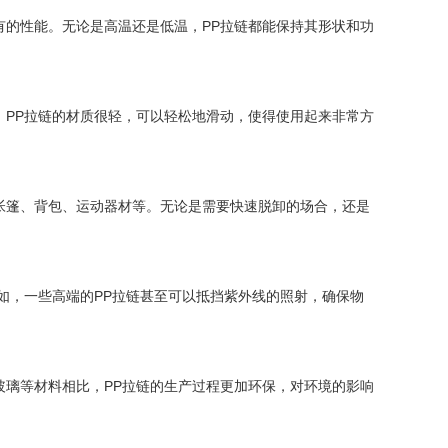
有的性能。无论是高温还是低温，PP拉链都能保持其形状和功
，PP拉链的材质很轻，可以轻松地滑动，使得使用起来非常方
帐篷、背包、运动器材等。无论是需要快速脱卸的场合，还是
如，一些高端的PP拉链甚至可以抵挡紫外线的照射，确保物
玻璃等材料相比，PP拉链的生产过程更加环保，对环境的影响