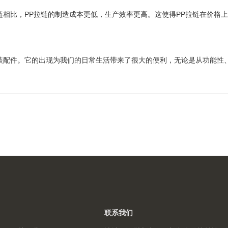
链相比，PP拉链的制造成本更低，生产效率更高。这使得PP拉链在价格
装配件。它的出现为我们的日常生活带来了很大的便利，无论是从功能性、
联系我们