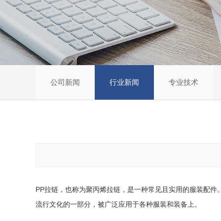
公司新闻
行业新闻
专业技术
PP拉链，也称为聚丙烯拉链，是一种常见且实用的服装配件。
流行文化的一部分，被广泛应用于各种服装和装备上。