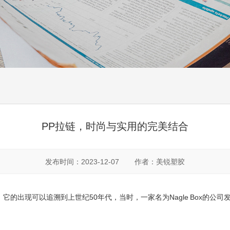
PP拉链，时尚与实用的完美结合
发布时间：2023-12-07
作者：美锐塑胶
它的出现可以追溯到上世纪50年代，当时，一家名为Nagle Box的公