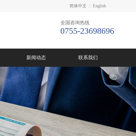
简体中文
English
全国咨询热线
0755-23698696
新闻动态
联系我们