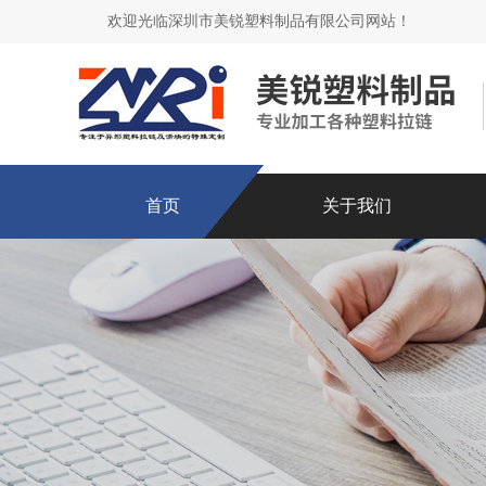
欢迎光临深圳市美锐塑料制品有限公司网站！
首页
关于我们