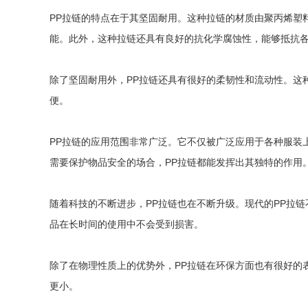
PP拉链的特点在于其坚固耐用。这种拉链的材质由聚丙烯塑
能。此外，这种拉链还具有良好的抗化学腐蚀性，能够抵抗
除了坚固耐用外，PP拉链还具有很好的柔韧性和流动性。这
便。
PP拉链的应用范围非常广泛。它不仅被广泛应用于各种服装
需要保护物品安全的场合，PP拉链都能发挥出其独特的作用
随着科技的不断进步，PP拉链也在不断升级。现代的PP拉
品在长时间的使用中不会受到损害。
除了在物理性质上的优势外，PP拉链在环保方面也有很好的
更小。