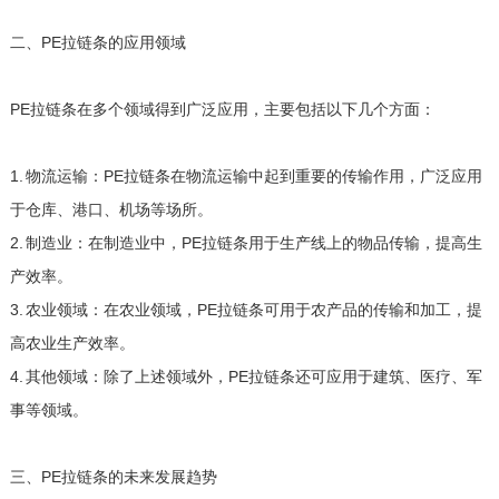
二、PE拉链条的应用领域
PE拉链条在多个领域得到广泛应用，主要包括以下几个方面：
1. 物流运输：PE拉链条在物流运输中起到重要的传输作用，广泛应用
于仓库、港口、机场等场所。
2. 制造业：在制造业中，PE拉链条用于生产线上的物品传输，提高生
产效率。
3. 农业领域：在农业领域，PE拉链条可用于农产品的传输和加工，提
高农业生产效率。
4. 其他领域：除了上述领域外，PE拉链条还可应用于建筑、医疗、军
事等领域。
三、PE拉链条的未来发展趋势