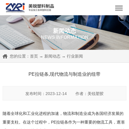
新闻动态
NEWS INFORMATION
您的位置：
首页
→
新闻动态
→
行业新闻
PE拉链条,现代物流与制造业的纽带
发布时间：2023-12-14
作者：美锐塑胶
随着全球化和工业化进程的加速，物流和制造业成为各国经济发展的
重要支柱。在这个过程中，PE拉链条作为一种重要的物流工具，逐渐