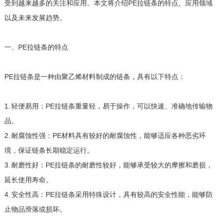
受到越来越多的关注和应用。本文将介绍PE拉链条的特点、应用领域
以及未来发展趋势。
一、PE拉链条的特点
PE拉链条是一种由聚乙烯材料制成的链条，具有以下特点：
1. 轻便易用：PE拉链条重量轻，易于操作，可以快速、准确地传输物
品。
2. 耐腐蚀性强：PE材料具有较好的耐腐蚀性，能够适应各种恶劣环
境，保证链条长期稳定运行。
3. 耐磨性好：PE拉链条的耐磨性较好，能够承受较大的摩擦和磨损，
延长使用寿命。
4. 安全性高：PE拉链条采用特殊设计，具有较高的安全性能，能够防
止物品滑落或损坏。