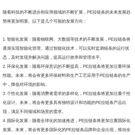
随着科技的不断进步和应用领域的不断扩展，PE拉链条的未来发展趋
势将更加明显。以下是几个可能的发展方向：
1. 智能化发展：随着物联网、大数据等技术的不断发展，PE拉链条将
逐渐实现智能化管理。通过智能化技术，可以实时监测链条的运行状
态，及时发现并解决问题，提高运行效率和管理水平。
2. 环保化发展：随着环保意识的不断提高，PE拉链条将更加注重环保
性能。未来，将会有更多环保材料和生产工艺应用于PE拉链条的生产
中，降低对环境的影响。
3. 个性化发展：随着消费者需求的多样化，PE拉链条将更加注重个性
化设计。未来，将会有更多具有独特设计和功能的PE拉链条产品出
现，满足不同领域和场景的需求。
4. 国际化发展：随着全球化的加速推进，PE拉链条将更加注重国际化
发展。未来，将会有更多国际化的PE拉链条品牌和企业出现，推动全