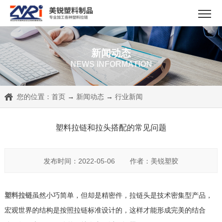
新闻动态
NEWS INFORMATION
您的位置：
首页
→
新闻动态
→
行业新闻
塑料拉链和拉头搭配的常见问题
发布时间：2022-05-06
作者：美锐塑胶
塑料拉链
虽然小巧简单，但却是精密件，拉链头是技术密集型产品，
宏观世界的结构是按照拉链标准设计的，这样才能形成完美的结合