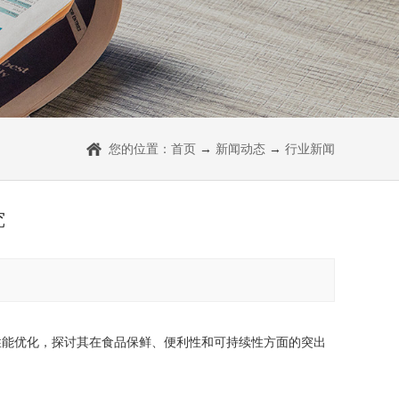
您的位置：
首页
→
新闻动态
→
行业新闻
究
性能优化，探讨其在食品保鲜、便利性和可持续性方面的突出