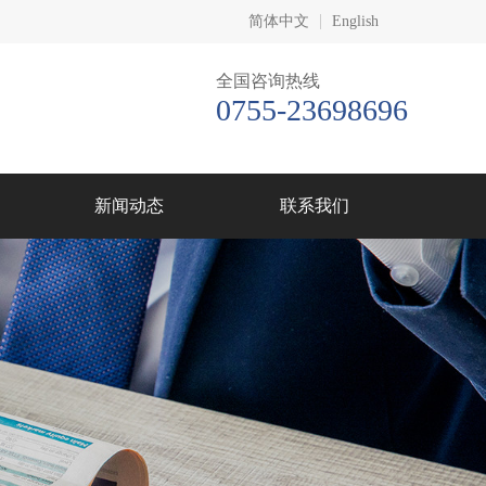
简体中文
English
全国咨询热线
0755-23698696
新闻动态
联系我们