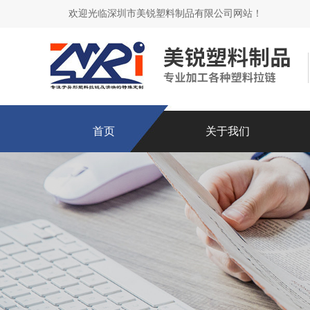
欢迎光临深圳市美锐塑料制品有限公司网站！
首页
关于我们