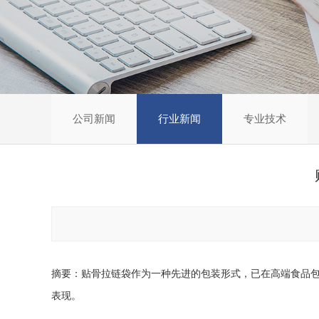
公司新闻
行业新闻
专业技术
摘要：贴骨拉链袋作为一种先进的包装形式，已在高端食品
表现。