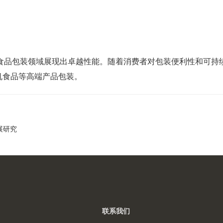
食品包装领域展现出卓越性能。随着消费者对包装便利性和可持
机食品等高端产品包装。
展研究
联系我们