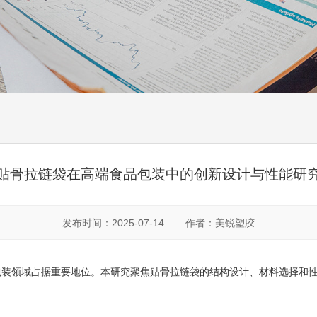
贴骨拉链袋在高端食品包装中的创新设计与性能研
发布时间：2025-07-14
作者：美锐塑胶
包装领域占据重要地位。本研究聚焦贴骨拉链袋的结构设计、材料选择和