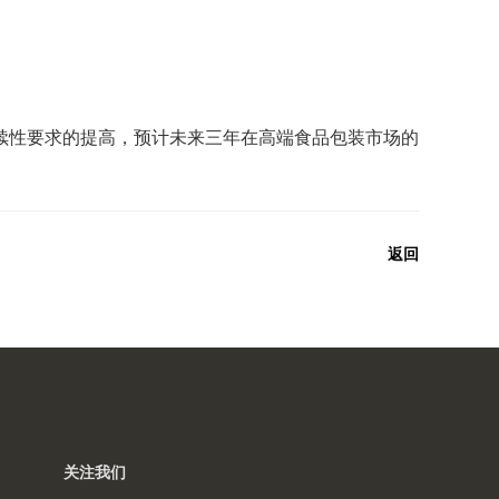
续性要求的提高，预计未来三年在高端食品包装市场的
返回
关注我们