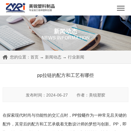
新闻动态
NEWS INFORMATION
您的位置：
首页
→
新闻动态
→
行业新闻
pp拉链的配方和工艺有哪些
发布时间：2024-06-27
作者：美锐塑胶
在探索现代时尚与功能性的交汇点时，
PP拉链
作为一种常见且关键的
配件，其背后的配方和工艺承载着无数设计师的梦想与创新。PP，即