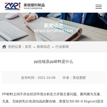
新闻动态
NEWS INFORMATION
您的位置：
首页
→
新闻动态
→
行业新闻
pp拉链及pp材料是什么
发布时间：2021-10-08
作者：美锐塑胶
PP材料之间不存在经济环境分析应力开裂主要问题。聚丙烯为无毒、
无臭、无味的乳白色高结晶的聚合物，密度仅为0.90~0.91g/cm3是目